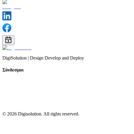
DigiSolution | Design Develop and Deploy
Σύνδεσμοι
©
2026
Digisolution. All rights reserved.