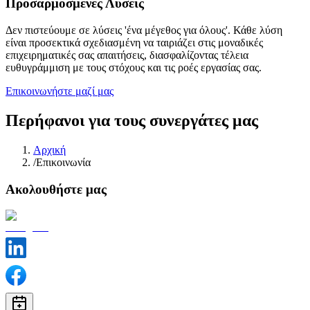
Προσαρμοσμένες Λύσεις
Δεν πιστεύουμε σε λύσεις 'ένα μέγεθος για όλους'. Κάθε λύση
είναι προσεκτικά σχεδιασμένη να ταιριάζει στις μοναδικές
επιχειρηματικές σας απαιτήσεις, διασφαλίζοντας τέλεια
ευθυγράμμιση με τους στόχους και τις ροές εργασίας σας.
Επικοινωνήστε μαζί μας
Περήφανοι για τους συνεργάτες μας
Αρχική
/
Επικοινωνία
Ακολουθήστε μας