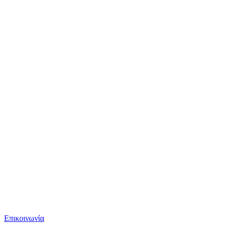
Επικοινωνία