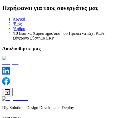
Περήφανοι για τους συνεργάτες μας
Αρχική
/
Βlog
/
Άρθρα
/
10 Βασικά Χαρακτηριστικά που Πρέπει να Έχει Κάθε
Σύγχρονο Σύστημα ERP
Ακολουθήστε μας
DigiSolution | Design Develop and Deploy