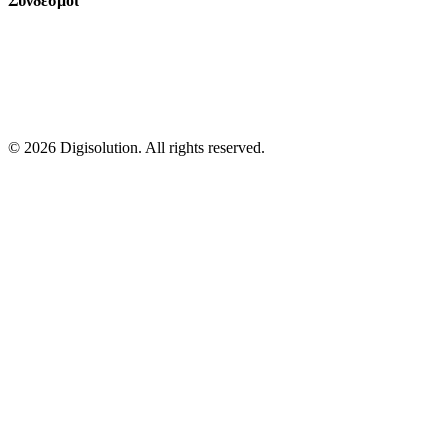
Σύνδεσμοι
©
2026
Digisolution. All rights reserved.