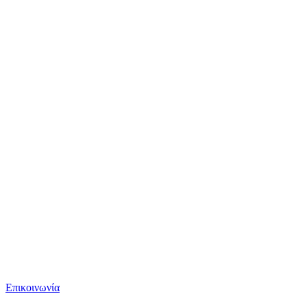
Επικοινωνία