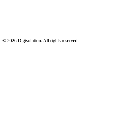
©
2026
Digisolution. All rights reserved.