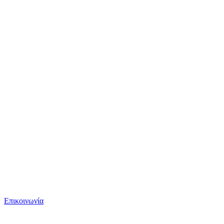
Επικοινωνία