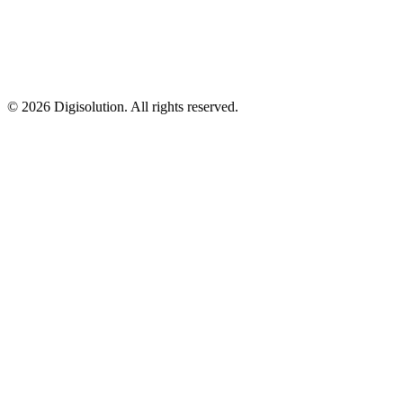
©
2026
Digisolution. All rights reserved.